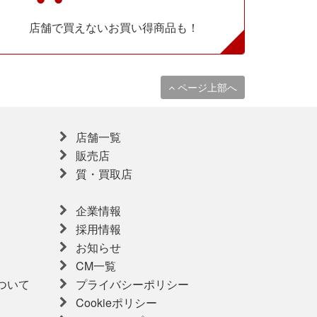
店舗で買えないお買い得商品も！
ページ上部へ
店舗一覧
販売店
質・買取店
企業情報
採用情報
お知らせ
CM一覧
ついて
プライバシーポリシー
Cookieポリシー