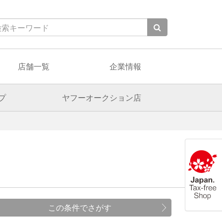
店舗一覧
企業情報
プ
ヤフーオークション店
この条件でさがす