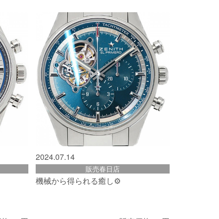
2024.07.14
販売春日店
機械から得られる癒し⚙