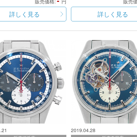
-
販売価格:
円
販売価
詳しく見る
詳しく見る
.21
2019.04.28