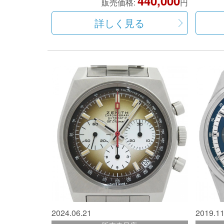
440,000
販売価格:
円
詳しく見る
2024.06.21
2019.11