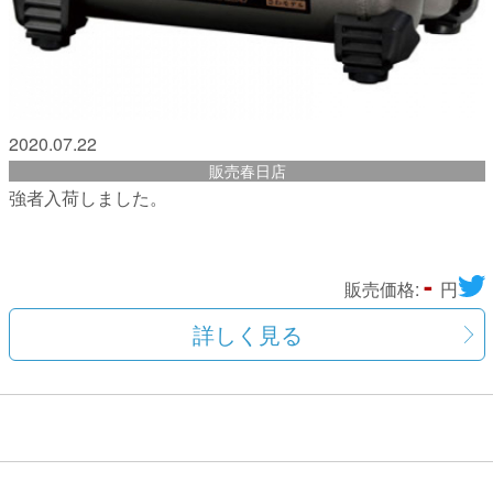
2020.07.22
販売春日店
強者入荷しました。
-
販売価格:
円
詳しく見る