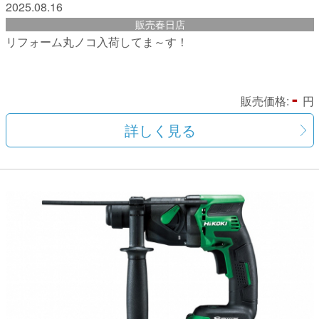
2025.08.16
販売春日店
リフォーム丸ノコ入荷してま～す！
-
販売価格:
円
詳しく見る