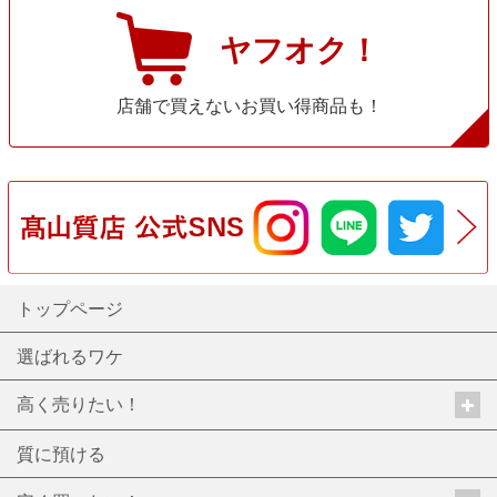
ヤフオク！
店舗で買えないお買い得商品も！
トップページ
選ばれるワケ
高く売りたい！
質に預ける