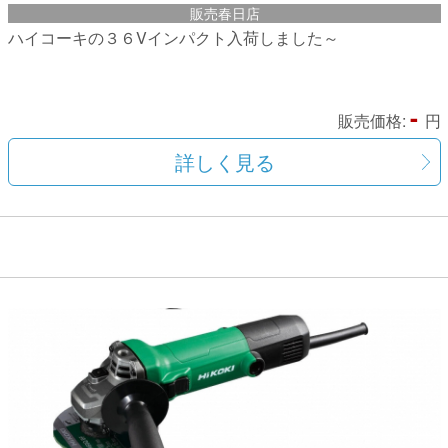
販売春日店
ハイコーキの３６Vインパクト入荷しました～
-
販売価格:
円
詳しく見る