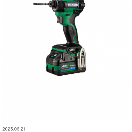
2025.06.21