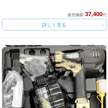
37,400
販売価格:
円
詳しく見る