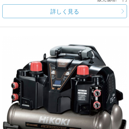
詳しく見る