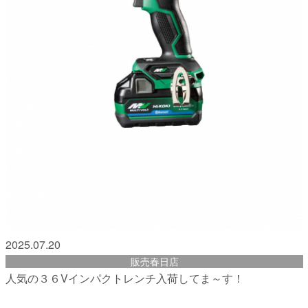
2025.07.20
販売春日店
人気の３６Vインパクトレンチ入荷してま～す！