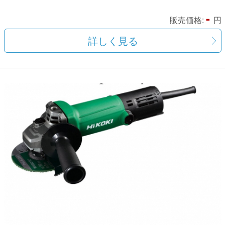
-
販売価格:
円
詳しく見る