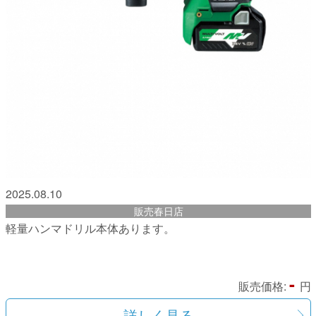
2025.08.10
販売春日店
軽量ハンマドリル本体あります。
-
販売価格:
円
詳しく見る