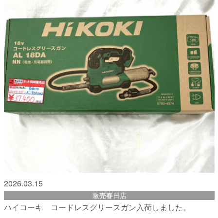
2026.03.15
販売春日店
ハイコーキ コードレスグリースガン入荷しました。