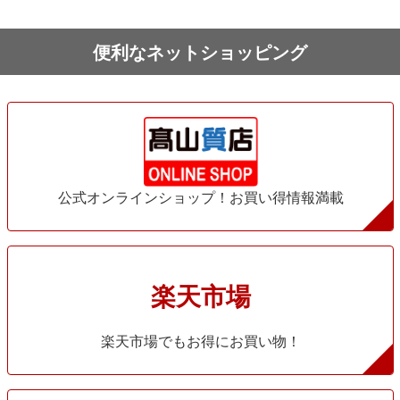
便利なネットショッピング
公式オンラインショップ！お買い得情報満載
楽天市場
楽天市場でもお得にお買い物！