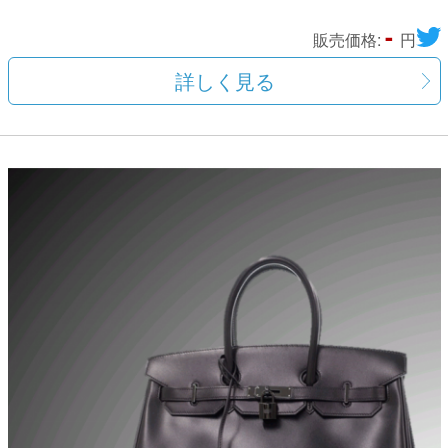
-
販売価格:
円
詳しく見る