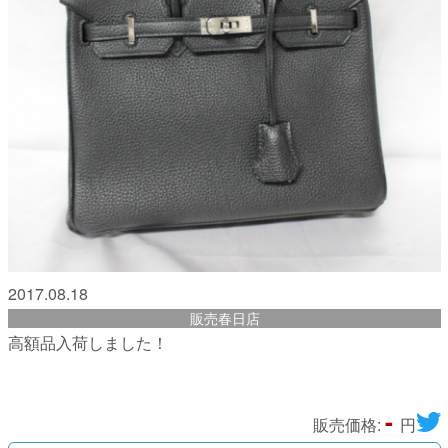
2017.08.18
販売春日店
高額品入荷しました！
-
販売価格:
円