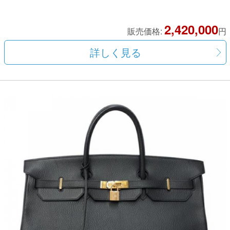
2,420,000
販売価格:
円
詳しく見る