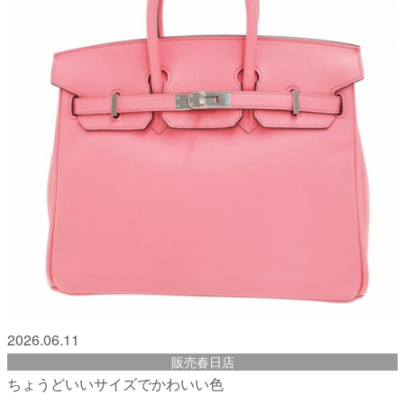
2026.06.11
販売春日店
ちょうどいいサイズでかわいい色