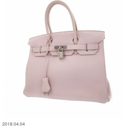
2018.04.04