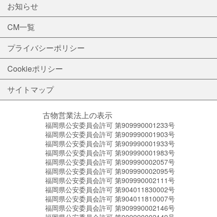
お知らせ
CM一覧
プライバシーポリシー
Cookieポリシー
サイトマップ
古物営業法上の表示
福岡県公安委員会許可 第909990001233号
福岡県公安委員会許可 第909990001903号
福岡県公安委員会許可 第909990001933号
福岡県公安委員会許可 第909990001983号
福岡県公安委員会許可 第909990002057号
福岡県公安委員会許可 第909990002095号
福岡県公安委員会許可 第909990002111号
福岡県公安委員会許可 第904011830002号
福岡県公安委員会許可 第904011810007号
福岡県公安委員会許可 第909990002146号