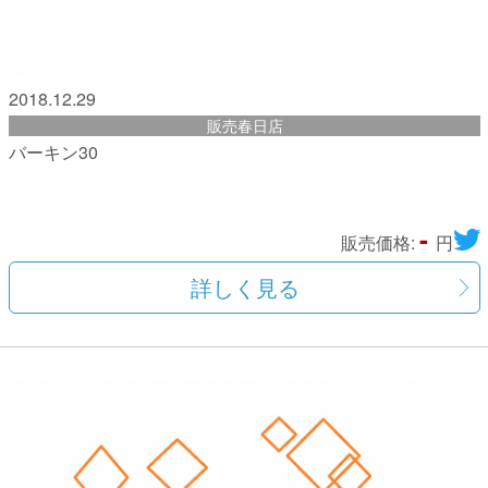
2018.12.29
販売春日店
バーキン30
-
販売価格:
円
詳しく見る