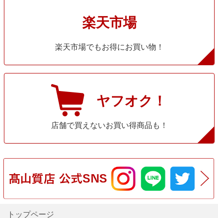
楽天市場
楽天市場でもお得にお買い物！
ヤフオク！
店舗で買えないお買い得商品も！
トップページ