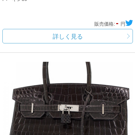
-
販売価格:
円
詳しく見る