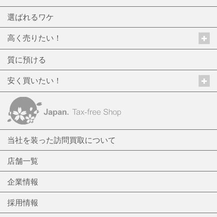
選ばれるワケ
高く売りたい！
質に預ける
安く買いたい！
当社を装った訪問買取について
店舗一覧
企業情報
採用情報