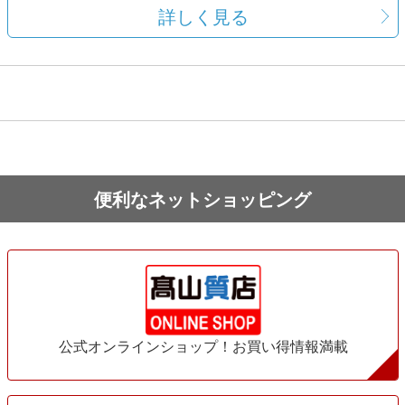
詳しく見る
便利なネットショッピング
公式オンラインショップ！お買い得情報満載