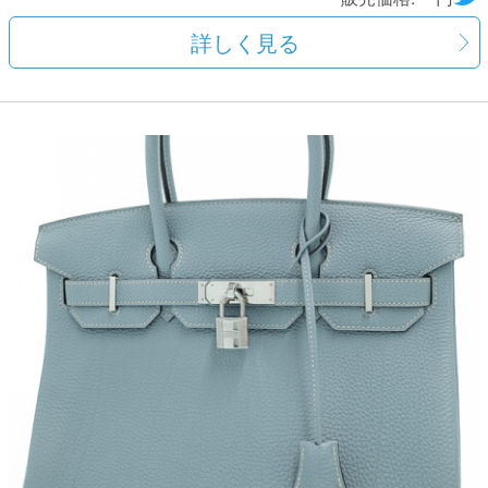
詳しく見る