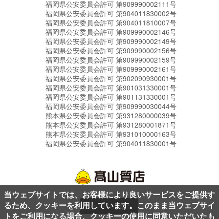
福岡県公安委員会許可 第909990002111号
福岡県公安委員会許可 第904011830002号
福岡県公安委員会許可 第904011810007号
福岡県公安委員会許可 第909990002146号
福岡県公安委員会許可 第909990002149号
福岡県公安委員会許可 第909990002156号
福岡県公安委員会許可 第909990002159号
福岡県公安委員会許可 第909990002161号
福岡県公安委員会許可 第902090930001号
福岡県公安委員会許可 第901031330001号
福岡県公安委員会許可 第901131330001号
福岡県公安委員会許可 第909990030044号
熊本県公安委員会許可 第931280000039号
熊本県公安委員会許可 第931280001871号
熊本県公安委員会許可 第931010000163号
福岡県公安委員会許可 第904011830001号
当ウェブサイトでは、お客様により良いサービスをご提供す
るため、クッキーを利用しています。このまま当ウェブサイ
ページ上部へ
トをご利用になる場合、クッキーの使用に同意いただいたも