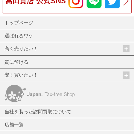
トップページ
選ばれるワケ
高く売りたい！
質に預ける
安く買いたい！
当社を装った訪問買取について
店舗一覧