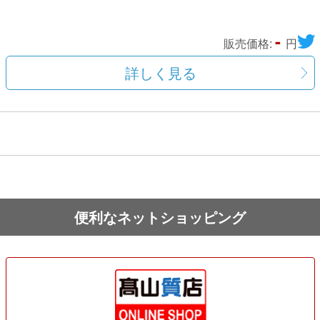
-
販売価格:
円
詳しく見る
便利なネットショッピング