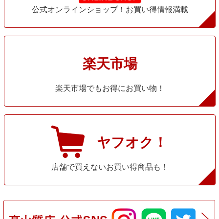
公式オンラインショップ！お買い得情報満載
楽天市場
楽天市場でもお得にお買い物！
ヤフオク！
店舗で買えないお買い得商品も！