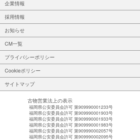
企業情報
採用情報
お知らせ
CM一覧
プライバシーポリシー
Cookieポリシー
サイトマップ
古物営業法上の表示
福岡県公安委員会許可 第909990001233号
福岡県公安委員会許可 第909990001903号
福岡県公安委員会許可 第909990001933号
福岡県公安委員会許可 第909990001983号
福岡県公安委員会許可 第909990002057号
福岡県公安委員会許可 第909990002095号