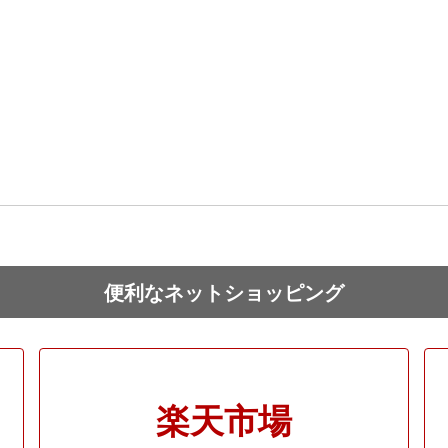
便利なネットショッピング
楽天市場