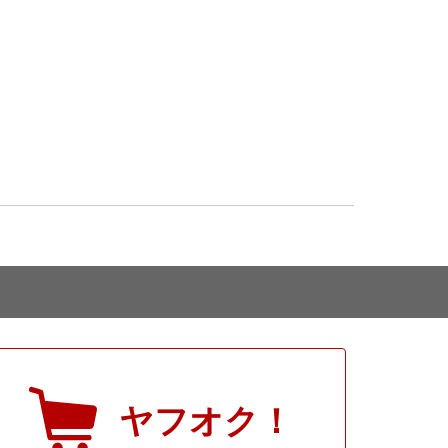
ヤフオク！