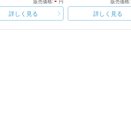
-
販売価格:
円
販売価格
詳しく見る
詳しく見る