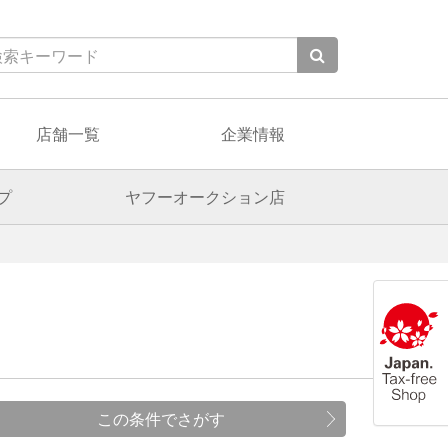
店舗一覧
企業情報
プ
ヤフーオークション店
この条件でさがす