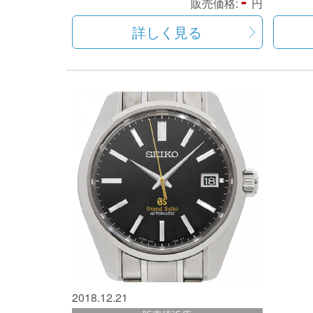
-
販売価格:
円
詳しく見る
2018.12.21