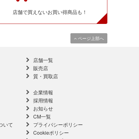
店舗で買えないお買い得商品も！
ページ上部へ
店舗一覧
販売店
質・買取店
企業情報
採用情報
お知らせ
CM一覧
ついて
プライバシーポリシー
Cookieポリシー