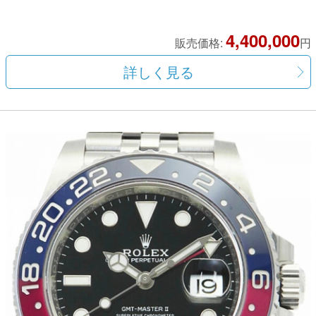
4,400,000
販売価格:
円
詳しく見る