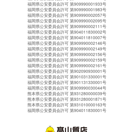
福岡県公安委員会許可 第909990001933号
福岡県公安委員会許可 第909990001983号
福岡県公安委員会許可 第909990002057号
福岡県公安委員会許可 第909990002095号
福岡県公安委員会許可 第909990002111号
福岡県公安委員会許可 第904011830002号
福岡県公安委員会許可 第904011810007号
福岡県公安委員会許可 第909990002146号
福岡県公安委員会許可 第909990002149号
福岡県公安委員会許可 第909990002156号
福岡県公安委員会許可 第909990002159号
福岡県公安委員会許可 第909990002161号
福岡県公安委員会許可 第902090930001号
福岡県公安委員会許可 第901031330001号
福岡県公安委員会許可 第901131330001号
福岡県公安委員会許可 第909990030044号
熊本県公安委員会許可 第931280000039号
熊本県公安委員会許可 第931280001871号
熊本県公安委員会許可 第931010000163号
福岡県公安委員会許可 第904011830001号