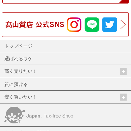
トップページ
選ばれるワケ
高く売りたい！
質に預ける
安く買いたい！