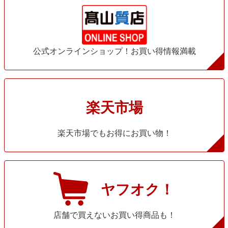
公式オンラインショップ！お買い得情報満載
楽天市場
楽天市場でもお得にお買い物！
ヤフオク！
店舗で買えないお買い得商品も！