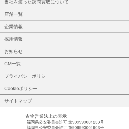
当社を装った訪問買取について
店舗一覧
企業情報
採用情報
お知らせ
CM一覧
プライバシーポリシー
Cookieポリシー
サイトマップ
古物営業法上の表示
福岡県公安委員会許可 第909990001233号
福岡県公安委員会許可 第909990001903号