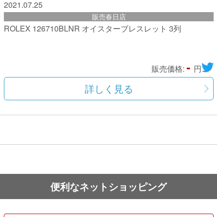
2021.07.25
販売春日店
ROLEX 126710BLNR オイスターブレスレット 3列
-
販売価格:
円
詳しく見る
便利なネットショッピング