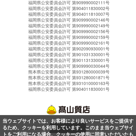
福岡県公安委員会許可 第909990002111号
福岡県公安委員会許可 第904011830002号
福岡県公安委員会許可 第904011810007号
福岡県公安委員会許可 第909990002146号
福岡県公安委員会許可 第909990002149号
福岡県公安委員会許可 第909990002156号
福岡県公安委員会許可 第909990002159号
福岡県公安委員会許可 第909990002161号
福岡県公安委員会許可 第902090930001号
福岡県公安委員会許可 第901031330001号
福岡県公安委員会許可 第901131330001号
福岡県公安委員会許可 第909990030044号
熊本県公安委員会許可 第931280000039号
熊本県公安委員会許可 第931280001871号
熊本県公安委員会許可 第931010000163号
福岡県公安委員会許可 第904011830001号
当ウェブサイトでは、お客様により良いサービスをご提供す
るため、クッキーを利用しています。このまま当ウェブサイ
ページ上部へ
トをご利用になる場合、クッキーの使用に同意いただいたも