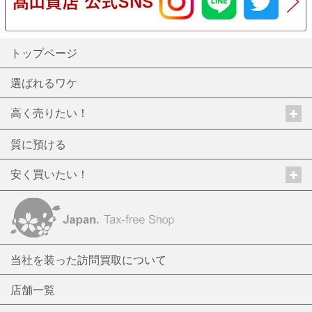
トップページ
選ばれるワケ
高く売りたい！
質に預ける
安く買いたい！
当社を装った訪問買取について
店舗一覧