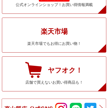
公式オンラインショップ！お買い得情報満載
楽天市場
楽天市場でもお得にお買い物！
ヤフオク！
店舗で買えないお買い得商品も！