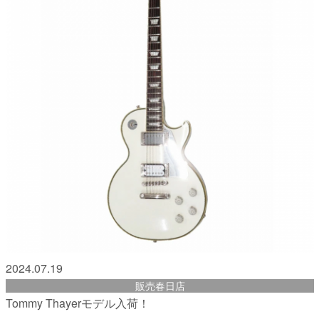
2024.07.19
販売春日店
Tommy Thayerモデル入荷！