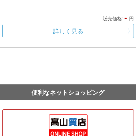
-
販売価格:
円
詳しく見る
便利なネットショッピング