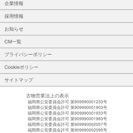
企業情報
採用情報
お知らせ
CM一覧
プライバシーポリシー
Cookieポリシー
サイトマップ
古物営業法上の表示
福岡県公安委員会許可 第909990001233号
福岡県公安委員会許可 第909990001903号
福岡県公安委員会許可 第909990001933号
福岡県公安委員会許可 第909990001983号
福岡県公安委員会許可 第909990002057号
福岡県公安委員会許可 第909990002095号