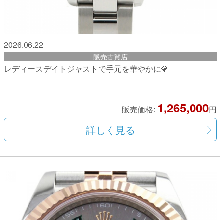
2026.06.22
販売古賀店
レディースデイトジャストで手元を華やかに💎
1,265,000
販売価格:
円
詳しく見る