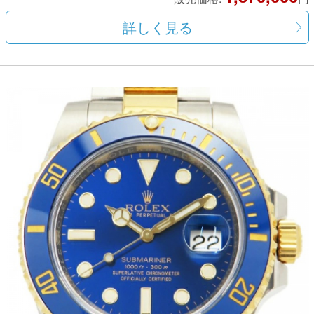
詳しく見る