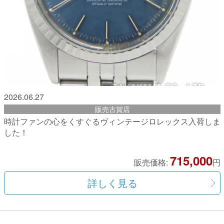
2026.06.27
販売古賀店
時計ファンの心をくすぐるヴィンテージロレックス入荷しま
した！
715,000
販売価格:
円
詳しく見る