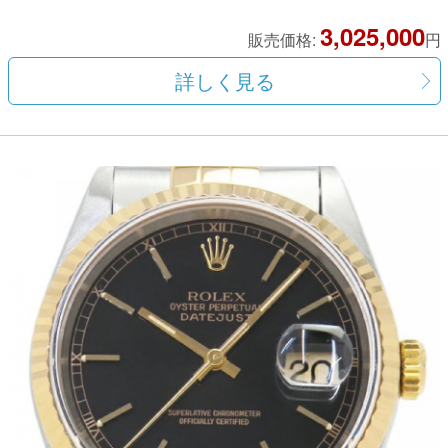
3,025,000
販売価格:
円
詳しく見る