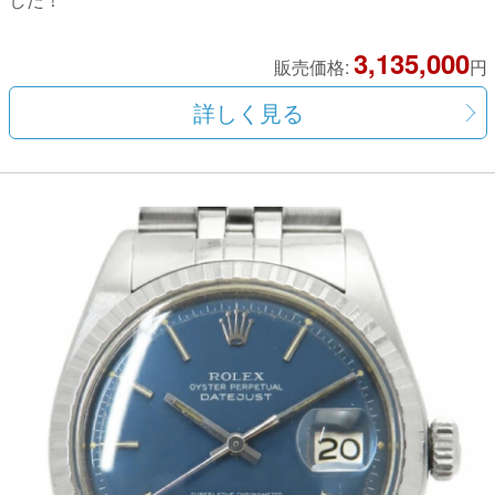
3,135,000
販売価格:
円
詳しく見る