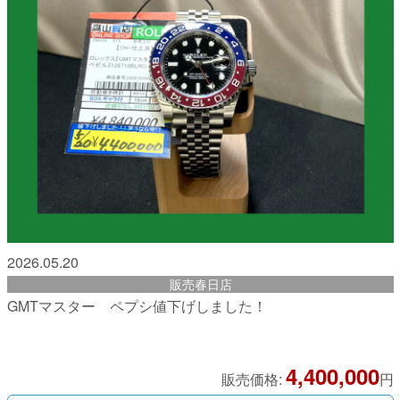
2026.05.20
販売春日店
GMTマスター ペプシ値下げしました！
4,400,000
販売価格:
円