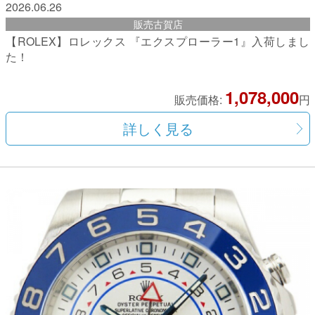
2026.06.26
販売古賀店
【ROLEX】ロレックス 『エクスプローラー1』入荷しまし
た！
1,078,000
販売価格:
円
詳しく見る