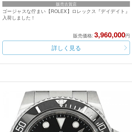
販売古賀店
ゴージャスな佇まい【ROLEX】ロレックス『デイデイト』
入荷しました！
3,960,000
販売価格:
円
詳しく見る