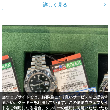
詳しく見る
当ウェブサイトでは、お客様により良いサービスをご提供す
るため、クッキーを利用しています。このまま当ウェブサイ
トをご利用になる場合、クッキーの使用に同意いただいたも