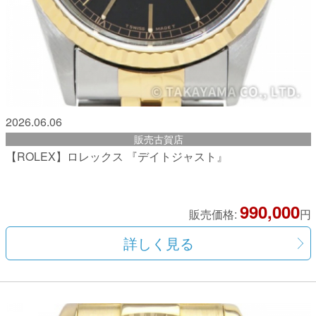
2026.06.06
販売古賀店
【ROLEX】ロレックス 『デイトジャスト』
990,000
販売価格:
円
詳しく見る