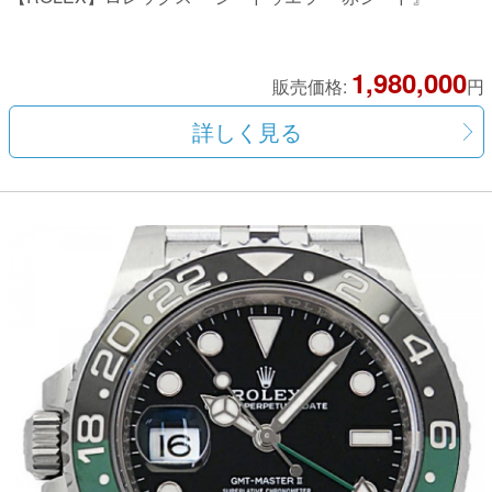
1,980,000
販売価格:
円
詳しく見る