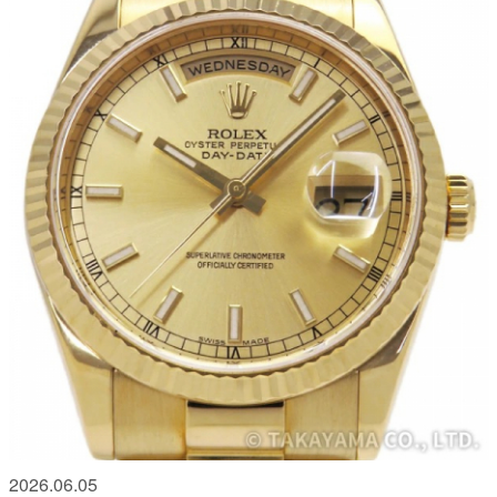
2026.06.05