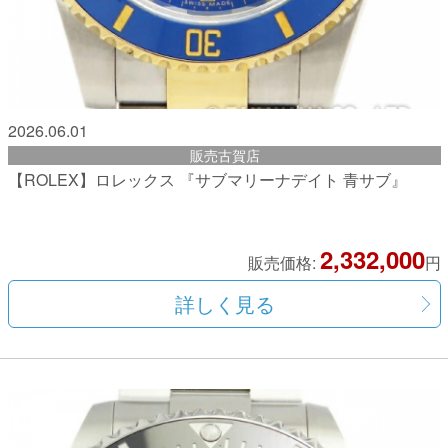
2026.06.01
販売古賀店
【ROLEX】ロレックス 『サブマリーナデイト 青サブ』
2,332,000
販売価格:
円
詳しく見る