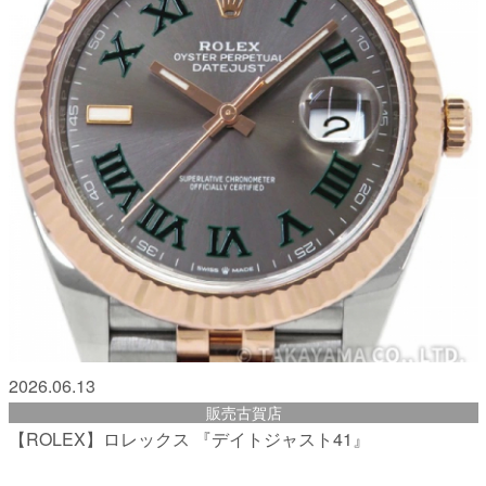
2026.06.13
販売古賀店
【ROLEX】ロレックス 『デイトジャスト41』