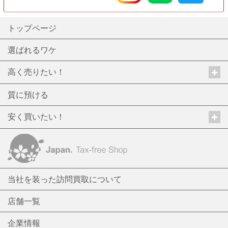
トップページ
選ばれるワケ
高く売りたい！
質に預ける
安く買いたい！
当社を装った訪問買取について
店舗一覧
企業情報