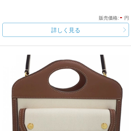
-
販売価格:
円
詳しく見る