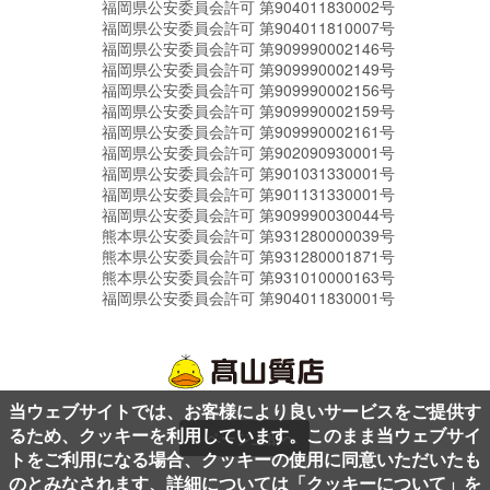
福岡県公安委員会許可 第904011830002号
福岡県公安委員会許可 第904011810007号
福岡県公安委員会許可 第909990002146号
福岡県公安委員会許可 第909990002149号
福岡県公安委員会許可 第909990002156号
福岡県公安委員会許可 第909990002159号
福岡県公安委員会許可 第909990002161号
福岡県公安委員会許可 第902090930001号
福岡県公安委員会許可 第901031330001号
福岡県公安委員会許可 第901131330001号
福岡県公安委員会許可 第909990030044号
熊本県公安委員会許可 第931280000039号
熊本県公安委員会許可 第931280001871号
熊本県公安委員会許可 第931010000163号
福岡県公安委員会許可 第904011830001号
当ウェブサイトでは、お客様により良いサービスをご提供す
るため、クッキーを利用しています。このまま当ウェブサイ
ページ上部へ
トをご利用になる場合、クッキーの使用に同意いただいたも
のとみなされます、詳細については「
クッキーについて
」を