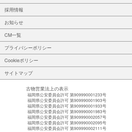
採用情報
お知らせ
CM一覧
プライバシーポリシー
Cookieポリシー
サイトマップ
古物営業法上の表示
福岡県公安委員会許可 第909990001233号
福岡県公安委員会許可 第909990001903号
福岡県公安委員会許可 第909990001933号
福岡県公安委員会許可 第909990001983号
福岡県公安委員会許可 第909990002057号
福岡県公安委員会許可 第909990002095号
福岡県公安委員会許可 第909990002111号