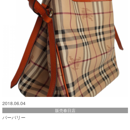
2018.06.04
販売春日店
バーバリー