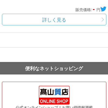
-
販売価格:
円
詳しく見る
便利なネットショッピング
公式オンラインショップ！お買い得情報満載