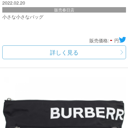
2022.02.20
販売春日店
小さな小さなバッグ
-
販売価格:
円
詳しく見る