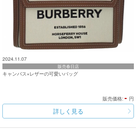
2024.11.07
販売春日店
キャンバス×レザーの可愛いバッグ
-
販売価格:
円
詳しく見る