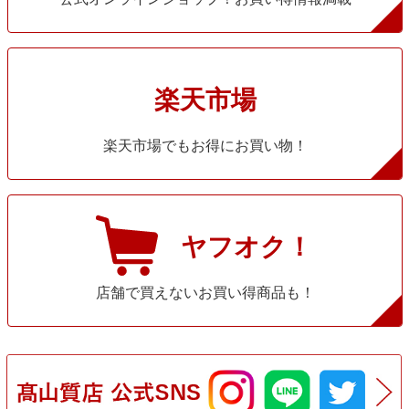
楽天市場
楽天市場でもお得にお買い物！
ヤフオク！
店舗で買えないお買い得商品も！