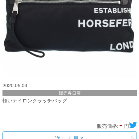
2020.05.04
販売春日店
軽いナイロンクラッチバッグ
-
販売価格:
円
詳しく見る