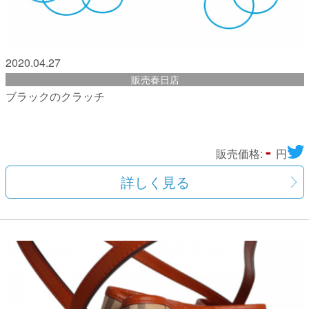
2020.04.27
販売春日店
ブラックのクラッチ
-
販売価格:
円
詳しく見る