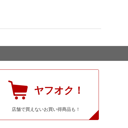
ヤフオク！
店舗で買えないお買い得商品も！