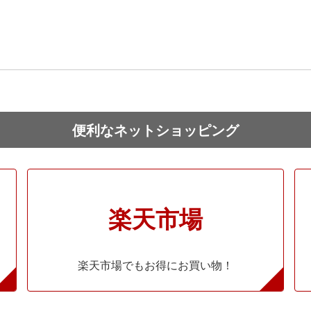
便利なネットショッピング
楽天市場
楽天市場でもお得にお買い物！