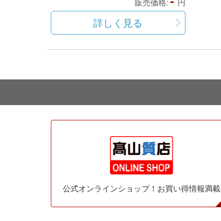
-
販売価格:
円
詳しく見る
公式オンラインショップ！お買い得情報満載