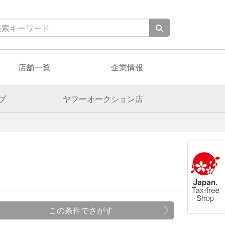
店舗一覧
企業情報
プ
ヤフーオークション店
この条件でさがす