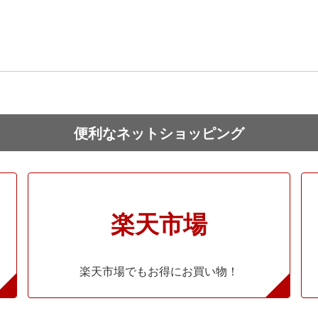
便利なネットショッピング
楽天市場
楽天市場でもお得にお買い物！