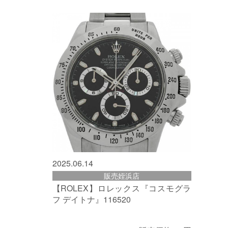
2025.06.14
販売姪浜店
【ROLEX】ロレックス『コスモグラ
フ デイトナ』116520