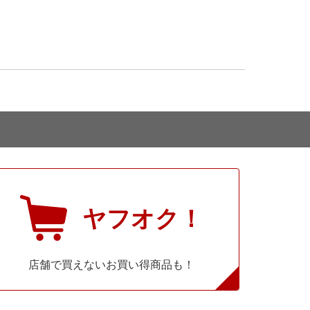
ヤフオク！
店舗で買えないお買い得商品も！