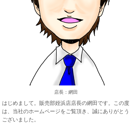
店長：網田
はじめまして。販売部姪浜店店長の網田です。この度
は、当社のホームページをご覧頂き、誠にありがとう
ございました。