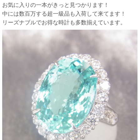
お気に入りの一本がきっと見つかります！
中には数百万する超一級品も入荷して来てます！
リーズナブルでお得な時計も多数揃えています。