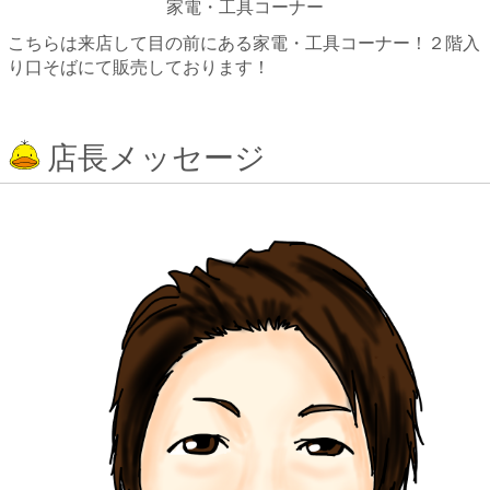
家電・工具コーナー
こちらは来店して目の前にある家電・工具コーナー！２階入
り口そばにて販売しております！
店長メッセージ