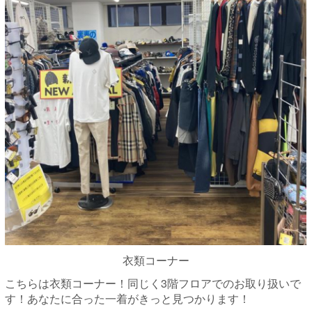
衣類コーナー
こちらは衣類コーナー！同じく3階フロアでのお取り扱いで
す！あなたに合った一着がきっと見つかります！