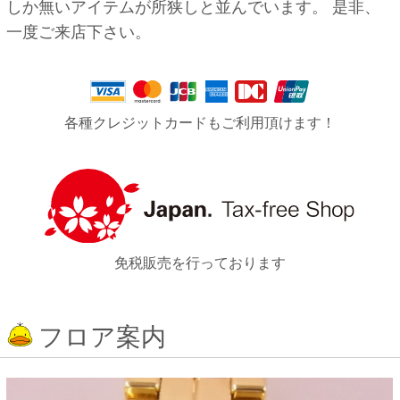
しか無いアイテムが所狭しと並んでいます。 是非、
一度ご来店下さい。
各種クレジットカードもご利用頂けます！
免税販売を行っております
フロア案内