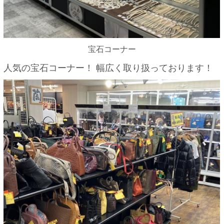
宝石コーナー
人気の宝石コーナー！ 幅広く取り扱っております！