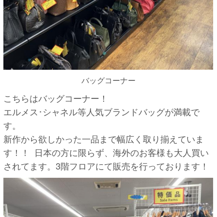
バッグコーナー
こちらはバッグコーナー！
エルメス･シャネル等人気ブランドバッグが満載で
す。
新作から欲しかった一品まで幅広く取り揃えていま
す！！ 日本の方に限らず、海外のお客様も大人買い
されてます。3階フロアにて販売を行っております！