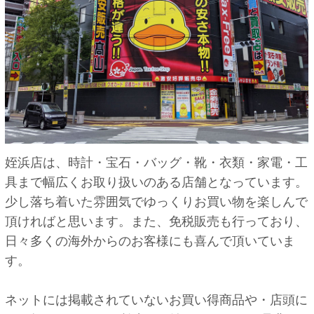
姪浜店は、時計・宝石・バッグ・靴・衣類・家電・工
具まで幅広くお取り扱いのある店舗となっています。
少し落ち着いた雰囲気でゆっくりお買い物を楽しんで
頂ければと思います。また、免税販売も行っており、
日々多くの海外からのお客様にも喜んで頂いていま
す。
ネットには掲載されていないお買い得商品や・店頭に