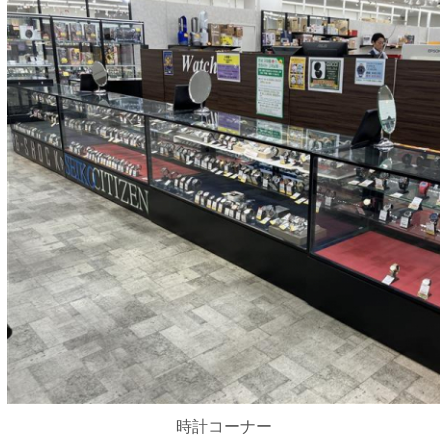
時計コーナー