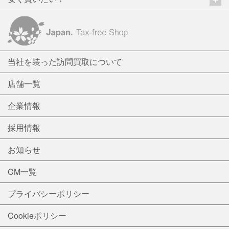
当社を装った訪問買取について
店舗一覧
企業情報
採用情報
お知らせ
CM一覧
プライバシーポリシー
Cookieポリシー