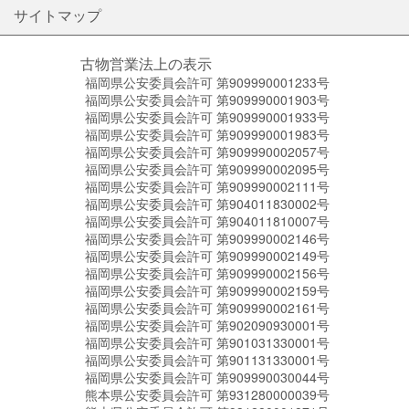
サイトマップ
古物営業法上の表示
福岡県公安委員会許可 第909990001233号
福岡県公安委員会許可 第909990001903号
福岡県公安委員会許可 第909990001933号
福岡県公安委員会許可 第909990001983号
福岡県公安委員会許可 第909990002057号
福岡県公安委員会許可 第909990002095号
福岡県公安委員会許可 第909990002111号
福岡県公安委員会許可 第904011830002号
福岡県公安委員会許可 第904011810007号
福岡県公安委員会許可 第909990002146号
福岡県公安委員会許可 第909990002149号
福岡県公安委員会許可 第909990002156号
福岡県公安委員会許可 第909990002159号
福岡県公安委員会許可 第909990002161号
福岡県公安委員会許可 第902090930001号
福岡県公安委員会許可 第901031330001号
福岡県公安委員会許可 第901131330001号
福岡県公安委員会許可 第909990030044号
熊本県公安委員会許可 第931280000039号