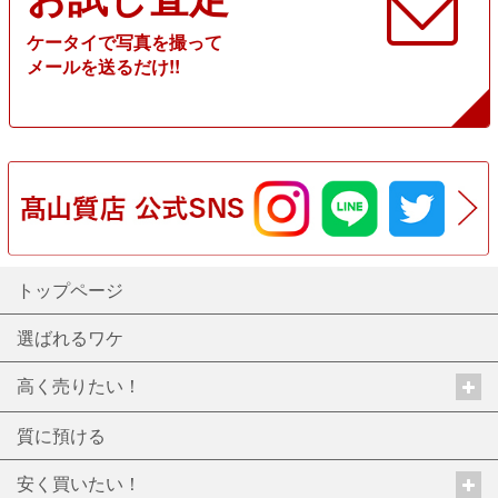
ケータイで写真を撮って
メールを送るだけ!!
トップページ
選ばれるワケ
高く売りたい！
質に預ける
安く買いたい！