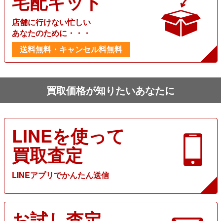
宅配キット
店舗に行けない忙しい
あなたのために・・・
送料無料・キャンセル料無料
買取価格が知りたいあなたに
LINEを使って
買取査定
LINEアプリでかんたん送信
お試し査定