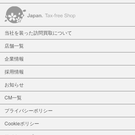
当社を装った訪問買取について
店舗一覧
企業情報
採用情報
お知らせ
CM一覧
プライバシーポリシー
Cookieポリシー