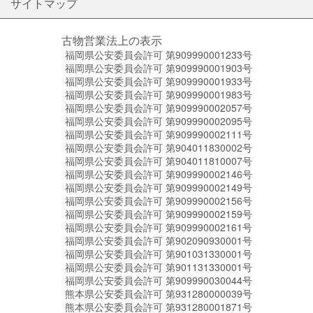
サイトマップ
古物営業法上の表示
福岡県公安委員会許可 第909990001233号
福岡県公安委員会許可 第909990001903号
福岡県公安委員会許可 第909990001933号
福岡県公安委員会許可 第909990001983号
福岡県公安委員会許可 第909990002057号
福岡県公安委員会許可 第909990002095号
福岡県公安委員会許可 第909990002111号
福岡県公安委員会許可 第904011830002号
福岡県公安委員会許可 第904011810007号
福岡県公安委員会許可 第909990002146号
福岡県公安委員会許可 第909990002149号
福岡県公安委員会許可 第909990002156号
福岡県公安委員会許可 第909990002159号
福岡県公安委員会許可 第909990002161号
福岡県公安委員会許可 第902090930001号
福岡県公安委員会許可 第901031330001号
福岡県公安委員会許可 第901131330001号
福岡県公安委員会許可 第909990030044号
熊本県公安委員会許可 第931280000039号
熊本県公安委員会許可 第931280001871号