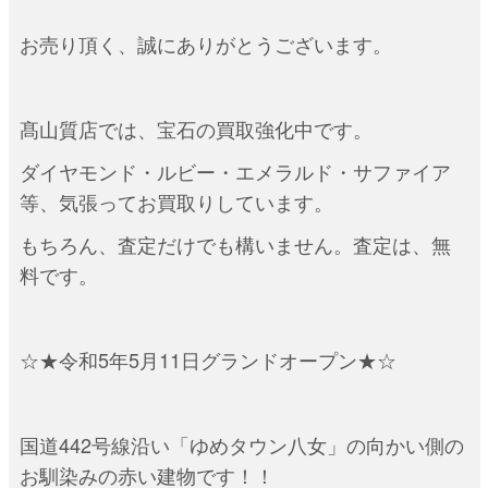
お売り頂く、誠にありがとうございます。
髙山質店では、宝石の買取強化中です。
ダイヤモンド・ルビー・エメラルド・サファイア
等、気張ってお買取りしています。
もちろん、査定だけでも構いません。査定は、無
料です。
☆★令和5年5月11日グランドオープン★☆
国道442号線沿い「ゆめタウン八女」の向かい側の
お馴染みの赤い建物です！！