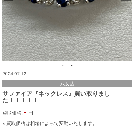
2024.07.12
八女店
サファイア『ネックレス』買い取りまし
た！！！！！
-
買取価格:
円
※ 買取価格は相場によって変動いたします。