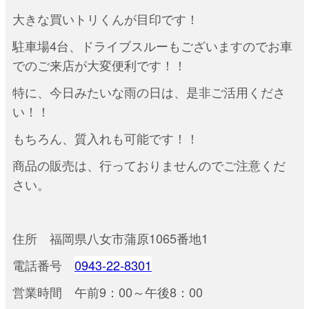
大きな買いトリくんが目印です！
駐車場4台、ドライブスルーもございますのでお車
でのご来店が大変便利です！！
特に、今日みたいな雨の日は、是非ご活用くださ
い！！
もちろん、質入れも可能です！！
商品の販売は、行っておりませんのでご注意くだ
さい。
住所 福岡県八女市蒲原1065番地1
電話番号
0943-22-8301
営業時間 午前9：00～午後8：00