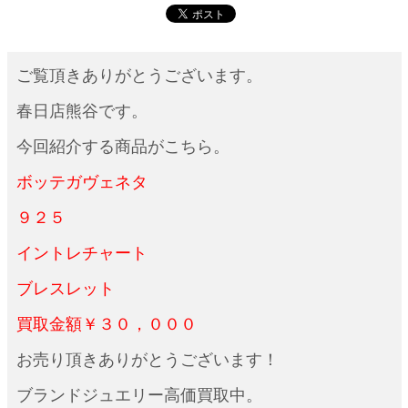
ご覧頂きありがとうございます。
春日店熊谷です。
今回紹介する商品がこちら。
ボッテガヴェネタ
９２５
イントレチャート
ブレスレット
買取金額￥３０，０００
お売り頂きありがとうございます！
ブランドジュエリー高価買取中。