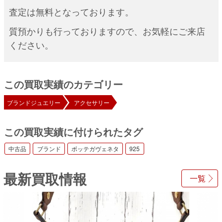
査定は無料となっております。
質預かりも行っておりますので、お気軽にご来店
ください。
この買取実績のカテゴリー
ブランドジュエリー
アクセサリー
この買取実績に付けられたタグ
中古品
ブランド
ボッテガヴェネタ
925
最新買取情報
一覧