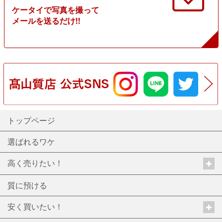
ケータイで写真を撮って
メールを送るだけ!!
トップページ
選ばれるワケ
高く売りたい！
質に預ける
安く買いたい！