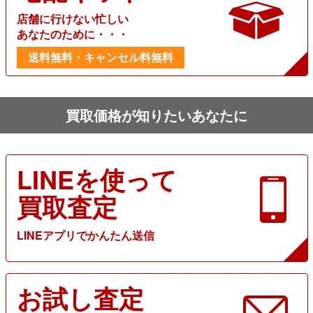
店舗に行けない忙しい
あなたのために・・・
送料無料・キャンセル料無料
買取価格が知りたいあなたに
LINEを使って
買取査定
LINEアプリでかんたん送信
お試し査定