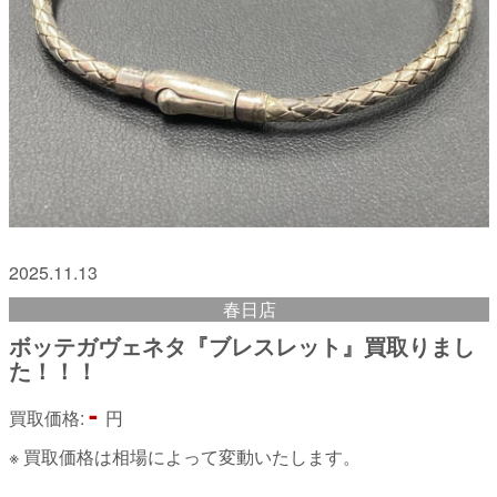
2025.11.13
春日店
ボッテガヴェネタ『ブレスレット』買取りまし
た！！！
-
買取価格:
円
※ 買取価格は相場によって変動いたします。