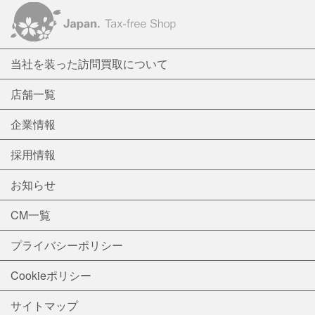
当社を装った訪問買取について
店舗一覧
企業情報
採用情報
お知らせ
CM一覧
プライバシーポリシー
Cookieポリシー
サイトマップ