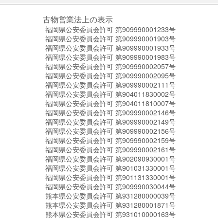
古物営業法上の表示
福岡県公安委員会許可 第909990001233号
福岡県公安委員会許可 第909990001903号
福岡県公安委員会許可 第909990001933号
福岡県公安委員会許可 第909990001983号
福岡県公安委員会許可 第909990002057号
福岡県公安委員会許可 第909990002095号
福岡県公安委員会許可 第909990002111号
福岡県公安委員会許可 第904011830002号
福岡県公安委員会許可 第904011810007号
福岡県公安委員会許可 第909990002146号
福岡県公安委員会許可 第909990002149号
福岡県公安委員会許可 第909990002156号
福岡県公安委員会許可 第909990002159号
福岡県公安委員会許可 第909990002161号
福岡県公安委員会許可 第902090930001号
福岡県公安委員会許可 第901031330001号
福岡県公安委員会許可 第901131330001号
福岡県公安委員会許可 第909990030044号
熊本県公安委員会許可 第931280000039号
熊本県公安委員会許可 第931280001871号
熊本県公安委員会許可 第931010000163号