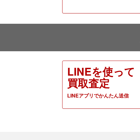
LINEを使って
買取査定
LINEアプリでかんたん送信