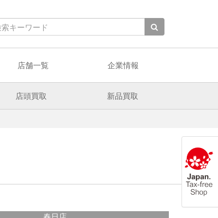
店舗一覧
企業情報
店頭買取
新品買取
春日店