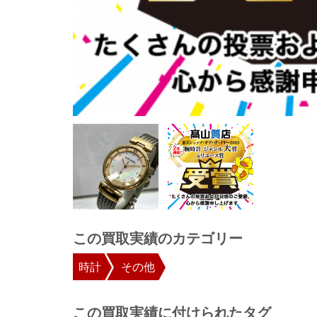
この買取実績のカテゴリー
時計
その他
この買取実績に付けられたタグ