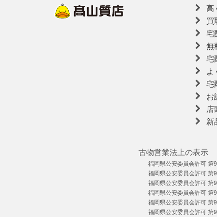
高
買
宅
無
宅
よ
宅
お
店
新
古物営業法上の表示
福岡県公安委員会許可 第909
福岡県公安委員会許可 第909
福岡県公安委員会許可 第909
福岡県公安委員会許可 第909
福岡県公安委員会許可 第909
福岡県公安委員会許可 第909