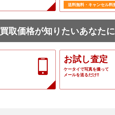
送料無料・キャンセル料
買取価格が知りたいあなた
お試し査定
ケータイで写真を撮って
メールを送るだけ!!