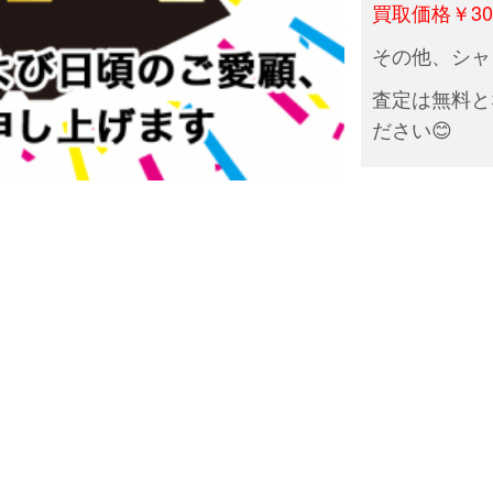
買取価格￥30,
その他、シャ
査定は無料と
ださい😊