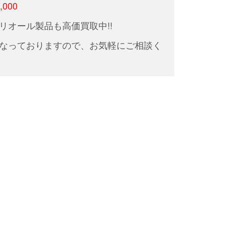
000
リオール製品も高価買取中!!
なっておりますので、お気軽にご相談く