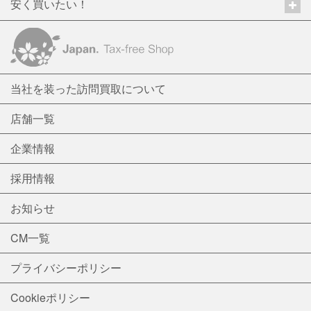
安く買いたい！
当社を装った訪問買取について
店舗一覧
企業情報
採用情報
お知らせ
CM一覧
プライバシーポリシー
Cookieポリシー