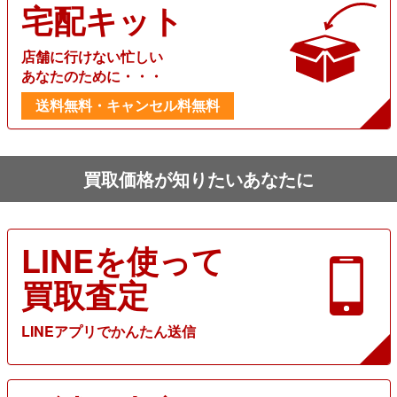
宅配キット
店舗に行けない忙しい
あなたのために・・・
送料無料・キャンセル料無料
買取価格が知りたいあなたに
LINEを使って
買取査定
LINEアプリでかんたん送信