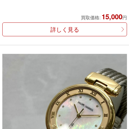
15,000
買取価格:
円
詳しく見る