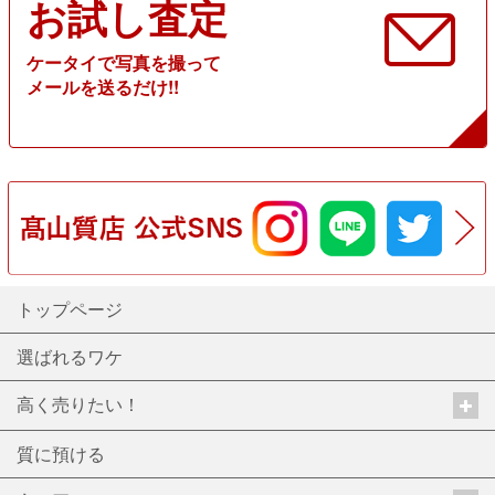
お試し査定
ケータイで写真を撮って
メールを送るだけ!!
トップページ
選ばれるワケ
高く売りたい！
質に預ける