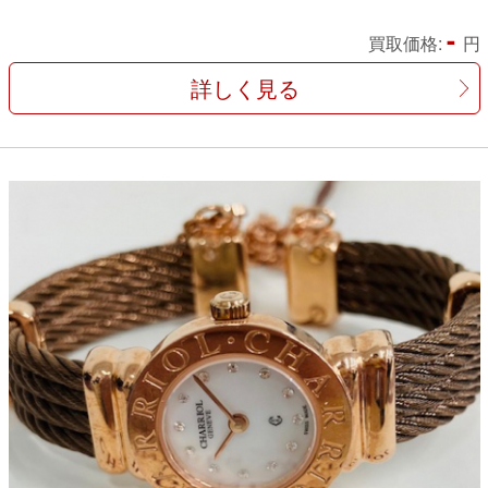
-
買取価格:
円
詳しく見る