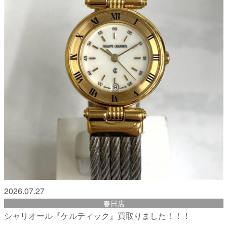
2026.07.27
春日店
シャリオール『ケルティック』買取りました！！！