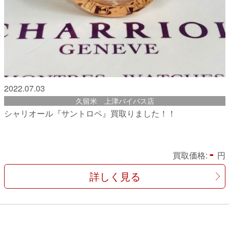
2022.07.03
久留米 上津バイパス店
シャリオール『サントロペ』買取りました！！
-
買取価格:
円
詳しく見る