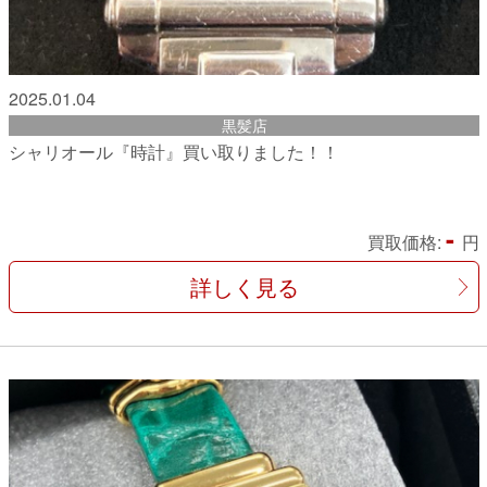
2025.01.04
黒髪店
シャリオール『時計』買い取りました！！
-
買取価格:
円
詳しく見る