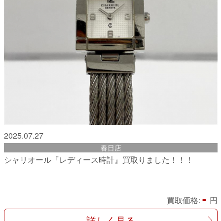
2025.07.27
春日店
シャリオール『レディース時計』買取りました！！！
-
買取価格:
円
詳しく見る