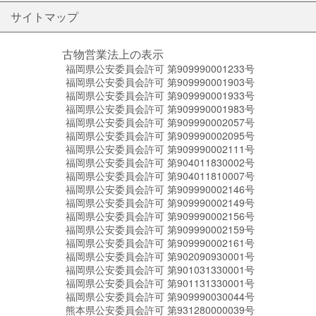
サイトマップ
古物営業法上の表示
福岡県公安委員会許可 第909990001233号
福岡県公安委員会許可 第909990001903号
福岡県公安委員会許可 第909990001933号
福岡県公安委員会許可 第909990001983号
福岡県公安委員会許可 第909990002057号
福岡県公安委員会許可 第909990002095号
福岡県公安委員会許可 第909990002111号
福岡県公安委員会許可 第904011830002号
福岡県公安委員会許可 第904011810007号
福岡県公安委員会許可 第909990002146号
福岡県公安委員会許可 第909990002149号
福岡県公安委員会許可 第909990002156号
福岡県公安委員会許可 第909990002159号
福岡県公安委員会許可 第909990002161号
福岡県公安委員会許可 第902090930001号
福岡県公安委員会許可 第901031330001号
福岡県公安委員会許可 第901131330001号
福岡県公安委員会許可 第909990030044号
熊本県公安委員会許可 第931280000039号