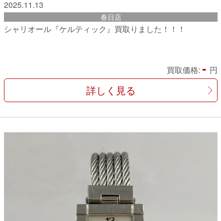
2025.11.13
春日店
シャリオール『ケルティック』買取りました！！！
-
買取価格:
円
詳しく見る