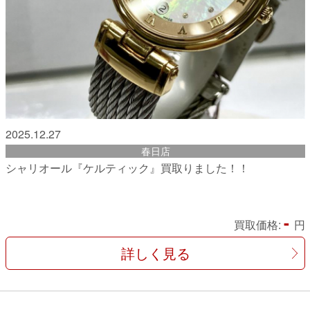
2025.12.27
春日店
シャリオール『ケルティック』買取りました！！
-
買取価格:
円
詳しく見る