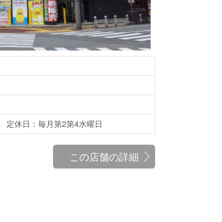
あり） 定休日：毎月第2第4水曜日
この店舗の詳細