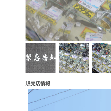
販売店情報