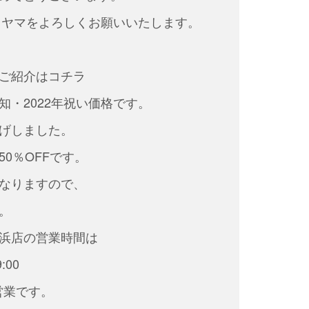
タカヤマをよろしくお願いいたします。
ご紹介はコチラ
知・2022年祝い価格です。
げしました。
50％OFFです。
なりますので、
。
浜店の営業時間は
9:00
営業です。