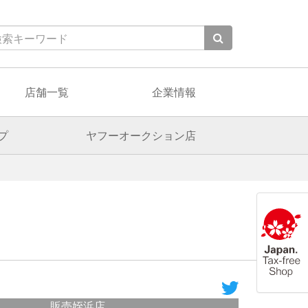
店舗一覧
企業情報
プ
ヤフーオークション店
販売姪浜店