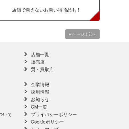
店舗で買えないお買い得商品も！
ページ上部へ
店舗一覧
販売店
質・買取店
企業情報
採用情報
お知らせ
CM一覧
ついて
プライバシーポリシー
Cookieポリシー