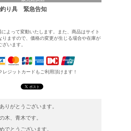
 釣り具 緊急告知
相場によって変動いたします。また、商品はサイト
なりますので、価格の変更が生じる場合や在庫が
ございます。
クレジットカードもご利用頂けます！
ありがとうございます。
の木、青木です。
めでとうございます。