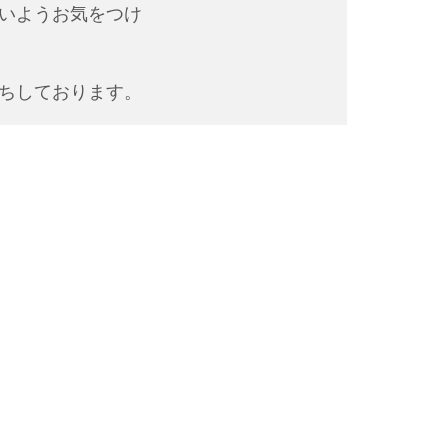
いようお気をつけ
ちしております。