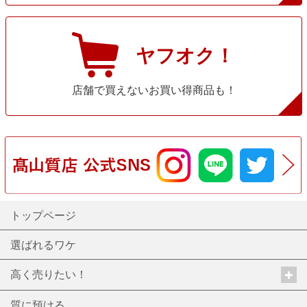
ヤフオク！
店舗で買えないお買い得商品も！
トップページ
選ばれるワケ
高く売りたい！
質に預ける