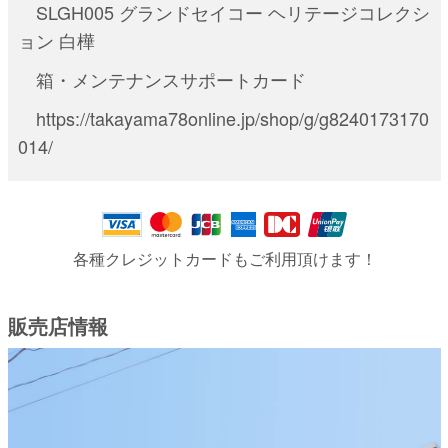
SLGH005 グランドセイコー ヘリテージコレクシ
ョン 白樺
箱・メンテナンスサポートカード
https://takayama78online.jp/shop/g/g8240173170
014/
各種クレジットカードもご利用頂けます！
販売店情報