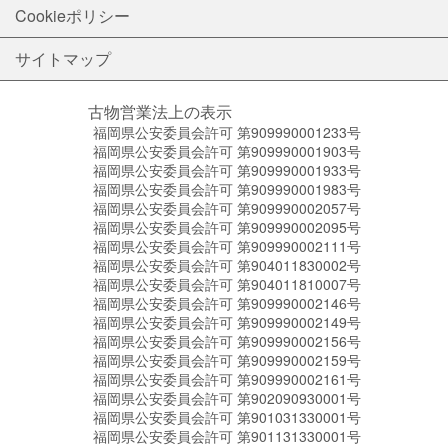
Cookieポリシー
サイトマップ
古物営業法上の表示
福岡県公安委員会許可 第909990001233号
福岡県公安委員会許可 第909990001903号
福岡県公安委員会許可 第909990001933号
福岡県公安委員会許可 第909990001983号
福岡県公安委員会許可 第909990002057号
福岡県公安委員会許可 第909990002095号
福岡県公安委員会許可 第909990002111号
福岡県公安委員会許可 第904011830002号
福岡県公安委員会許可 第904011810007号
福岡県公安委員会許可 第909990002146号
福岡県公安委員会許可 第909990002149号
福岡県公安委員会許可 第909990002156号
福岡県公安委員会許可 第909990002159号
福岡県公安委員会許可 第909990002161号
福岡県公安委員会許可 第902090930001号
福岡県公安委員会許可 第901031330001号
福岡県公安委員会許可 第901131330001号