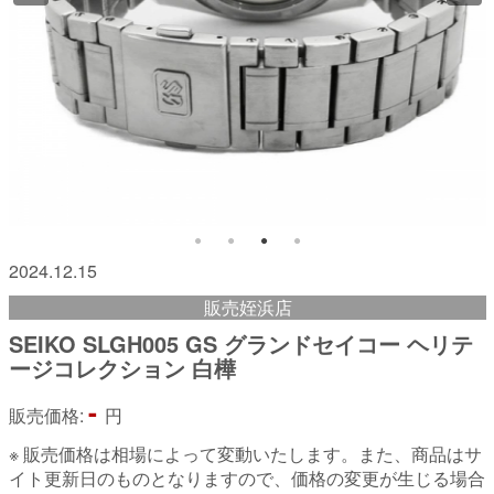
2024.12.15
販売姪浜店
SEIKO SLGH005 GS グランドセイコー ヘリテ
ージコレクション 白樺
-
販売価格:
円
※ 販売価格は相場によって変動いたします。また、商品はサ
イト更新日のものとなりますので、価格の変更が生じる場合