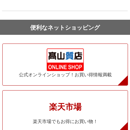
便利なネットショッピング
公式オンラインショップ！お買い得情報満載
楽天市場
楽天市場でもお得にお買い物！