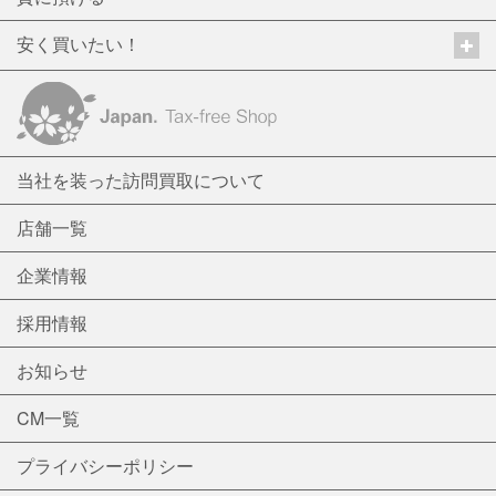
安く買いたい！
当社を装った訪問買取について
店舗一覧
企業情報
採用情報
お知らせ
CM一覧
プライバシーポリシー