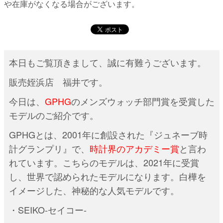
や在庫がなくなる場合がございます。
本日もご覧頂きまして、誠に有難うございます。
販売姪浜店 福井です。
今日は、
GPHG
のメンズウォッチ部門賞を受賞した
モデルのご紹介です。
GPHGとは、2001年に創設された『ジュネーブ時
計グランプリ』で、
時計界のアカデミー賞
と言わ
れています。こちらのモデルは、2021年に受賞
し、世界で認められたモデルになります。白樺を
イメージした、神秘的な人気モデルです。
・SEIKO-セイコー-