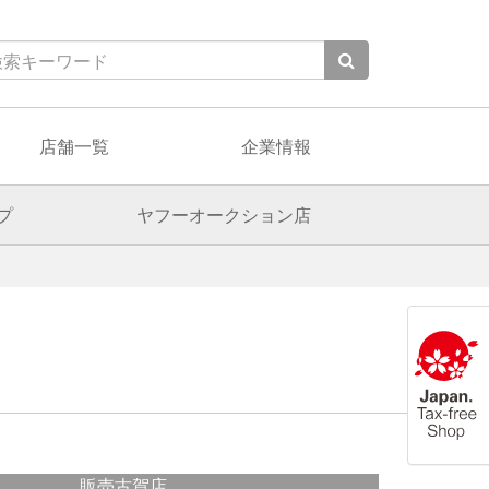
店舗一覧
企業情報
プ
ヤフーオークション店
販売古賀店