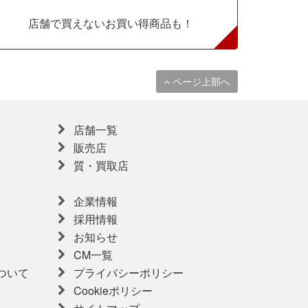
店舗で買えないお買い得商品も！
ページ上部へ
店舗一覧
販売店
質・買取店
企業情報
採用情報
お知らせ
CM一覧
ついて
プライバシーポリシー
Cookieポリシー