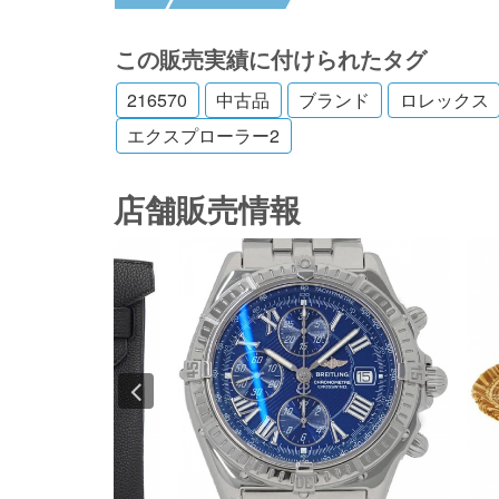
この販売実績に付けられたタグ
216570
中古品
ブランド
ロレックス
エクスプローラー2
店舗販売情報