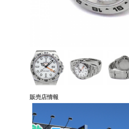
販売店情報