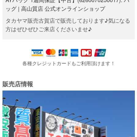
ッグ | 高山質店 公式オンラインショップ
タカヤマ販売古賀店で販売しております♪気になる
方はぜひぜひご来店くださいませ♪
各種クレジットカードもご利用頂けます！
販売店情報