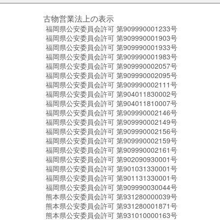
古物営業法上の表示
福岡県公安委員会許可 第909990001233号
福岡県公安委員会許可 第909990001903号
福岡県公安委員会許可 第909990001933号
福岡県公安委員会許可 第909990001983号
福岡県公安委員会許可 第909990002057号
福岡県公安委員会許可 第909990002095号
福岡県公安委員会許可 第909990002111号
福岡県公安委員会許可 第904011830002号
福岡県公安委員会許可 第904011810007号
福岡県公安委員会許可 第909990002146号
福岡県公安委員会許可 第909990002149号
福岡県公安委員会許可 第909990002156号
福岡県公安委員会許可 第909990002159号
福岡県公安委員会許可 第909990002161号
福岡県公安委員会許可 第902090930001号
福岡県公安委員会許可 第901031330001号
福岡県公安委員会許可 第901131330001号
福岡県公安委員会許可 第909990030044号
熊本県公安委員会許可 第931280000039号
熊本県公安委員会許可 第931280001871号
熊本県公安委員会許可 第931010000163号