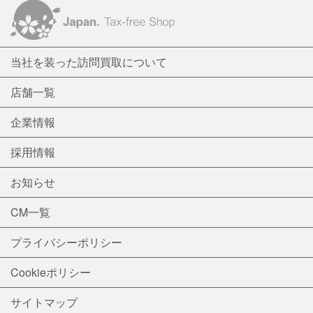
当社を装った訪問買取について
店舗一覧
企業情報
採用情報
お知らせ
CM一覧
プライバシーポリシー
Cookieポリシー
サイトマップ