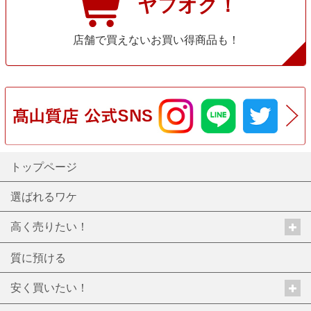
ヤフオク！
店舗で買えないお買い得商品も！
トップページ
選ばれるワケ
高く売りたい！
質に預ける
安く買いたい！