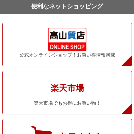
便利なネットショッピング
公式オンラインショップ！お買い得情報満載
楽天市場
楽天市場でもお得にお買い物！