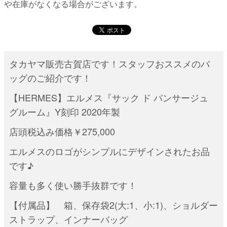
や在庫がなくなる場合がございます。
タカヤマ販売古賀店です！スタッフおススメのバ
ッグのご紹介です！
【HERMES】エルメス『サック ド パンサージュ
グルーム』Y刻印 2020年製
店頭税込み価格￥275,000
エルメスのロゴがシンプルにデザインされたお品
です♪
容量も多く使い勝手抜群です！
【付属品】 箱、保存袋2(大:1、小:1)、ショルダー
ストラップ、インナーバッグ