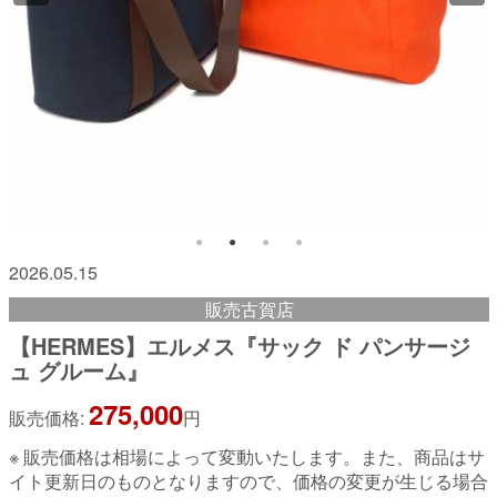
2026.05.15
販売古賀店
【HERMES】エルメス『サック ド パンサージ
ュ グルーム』
275,000
販売価格:
円
※ 販売価格は相場によって変動いたします。また、商品はサ
イト更新日のものとなりますので、価格の変更が生じる場合