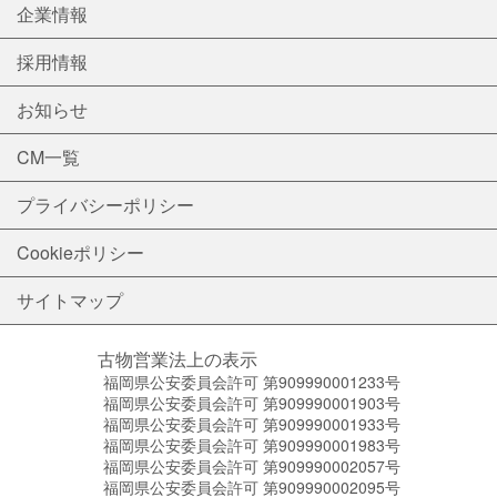
企業情報
採用情報
お知らせ
CM一覧
プライバシーポリシー
Cookieポリシー
サイトマップ
古物営業法上の表示
福岡県公安委員会許可 第909990001233号
福岡県公安委員会許可 第909990001903号
福岡県公安委員会許可 第909990001933号
福岡県公安委員会許可 第909990001983号
福岡県公安委員会許可 第909990002057号
福岡県公安委員会許可 第909990002095号