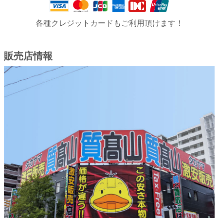
各種クレジットカードもご利用頂けます！
販売店情報