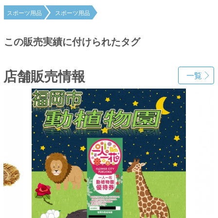
スポーツ用品
スポーツ用品
この販売実績に付けられたタグ
店舗販売情報
一覧