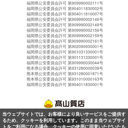
福岡県公安委員会許可 第909990002111号
福岡県公安委員会許可 第904011830002号
福岡県公安委員会許可 第904011810007号
福岡県公安委員会許可 第909990002146号
福岡県公安委員会許可 第909990002149号
福岡県公安委員会許可 第909990002156号
福岡県公安委員会許可 第909990002159号
福岡県公安委員会許可 第909990002161号
福岡県公安委員会許可 第902090930001号
福岡県公安委員会許可 第901031330001号
福岡県公安委員会許可 第901131330001号
福岡県公安委員会許可 第909990030044号
熊本県公安委員会許可 第931280000039号
熊本県公安委員会許可 第931280001871号
熊本県公安委員会許可 第931010000163号
福岡県公安委員会許可 第904011830001号
当ウェブサイトでは、お客様により良いサービスをご提供す
るため、クッキーを利用しています。このまま当ウェブサイ
ページ上部へ
トをご利用になる場合、クッキーの使用に同意いただいたも