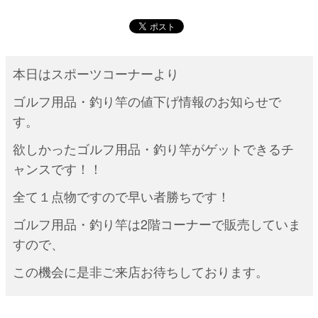
本日はスポーツコーナーより
ゴルフ用品・釣り竿の値下げ情報のお知らせで
す。
欲しかったゴルフ用品・釣り竿がゲットできるチ
ャンスです！！
全て１点物ですので早い者勝ちです！
ゴルフ用品・釣り竿は2階コーナーで販売していま
すので、
この機会に是非ご来店お待ちしております。