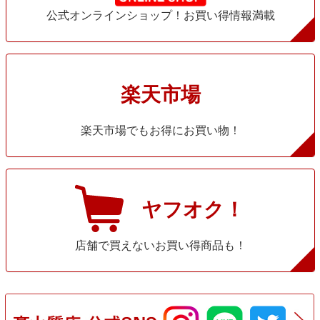
公式オンラインショップ！お買い得情報満載
楽天市場
楽天市場でもお得にお買い物！
ヤフオク！
店舗で買えないお買い得商品も！