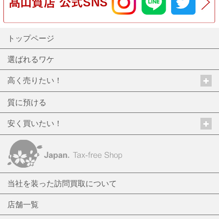
トップページ
選ばれるワケ
高く売りたい！
質に預ける
安く買いたい！
当社を装った訪問買取について
店舗一覧