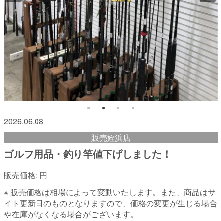
2026.06.08
販売姪浜店
ゴルフ用品・釣り竿値下げしました！
販売価格:
円
※ 販売価格は相場によって変動いたします。また、商品はサ
イト更新日のものとなりますので、価格の変更が生じる場合
や在庫がなくなる場合がございます。