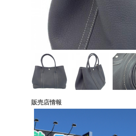
販売店情報