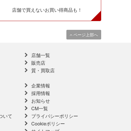
店舗で買えないお買い得商品も！
ページ上部へ
店舗一覧
販売店
質・買取店
企業情報
採用情報
お知らせ
CM一覧
ついて
プライバシーポリシー
Cookieポリシー