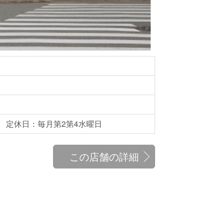
あり) 定休日：毎月第2第4水曜日
この店舗の詳細