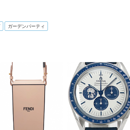
グ
ガーデンパーティ