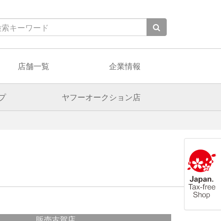
店舗一覧
企業情報
プ
ヤフーオークション店
販売古賀店