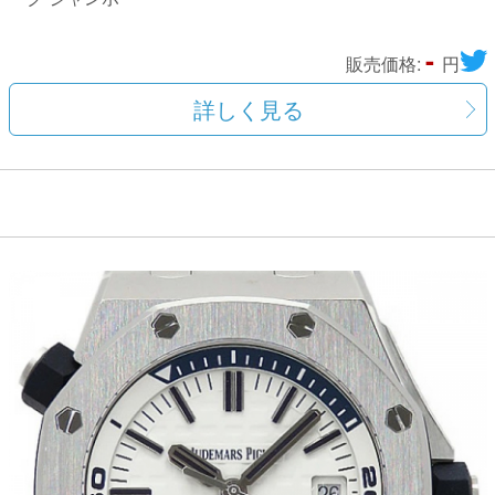
-
販売価格:
円
詳しく見る