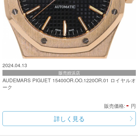
2024.04.13
販売姪浜店
AUDEMARS PIGUET 15400OR.OO.1220OR.01 ロイヤルオ
ーク
-
販売価格:
円
詳しく見る