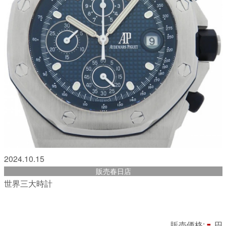
2024.10.15
販売春日店
世界三大時計
-
販売価格:
円