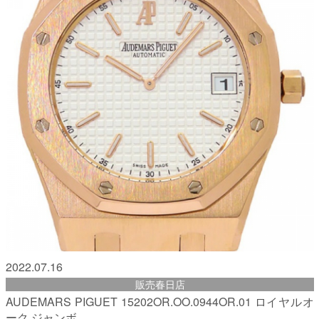
2022.07.16
販売春日店
AUDEMARS PIGUET 15202OR.OO.0944OR.01 ロイヤルオ
ーク ジャンボ