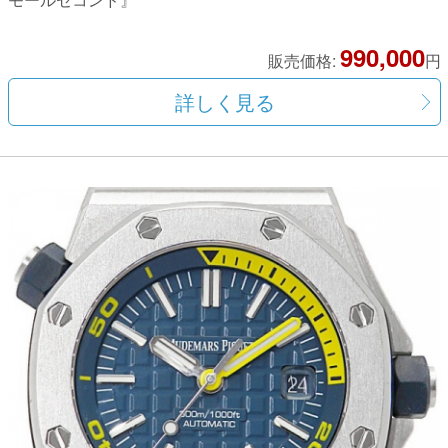
990,000
販売価格:
円
詳しく見る