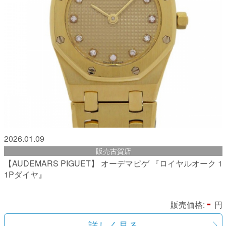
2026.01.09
販売古賀店
【AUDEMARS PIGUET】 オーデマピゲ 『ロイヤルオーク 1
1Pダイヤ』
-
販売価格:
円
詳しく見る