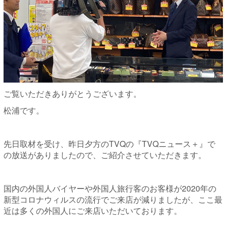
ご覧いただきありがとうございます。
松浦です。
先日取材を受け、昨日夕方のTVQの『TVQニュース＋』で
の放送がありましたので、ご紹介させていただきます。
国内の外国人バイヤーや外国人旅行客のお客様が2020年の
新型コロナウィルスの流行でご来店が減りましたが、ここ最
近は多くの外国人にご来店いただいております。