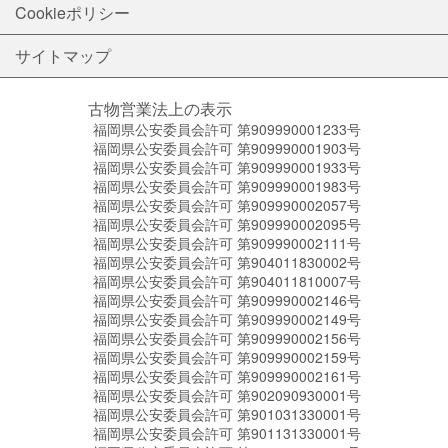
Cookieポリシー
サイトマップ
古物営業法上の表示
福岡県公安委員会許可 第909990001233号
福岡県公安委員会許可 第909990001903号
福岡県公安委員会許可 第909990001933号
福岡県公安委員会許可 第909990001983号
福岡県公安委員会許可 第909990002057号
福岡県公安委員会許可 第909990002095号
福岡県公安委員会許可 第909990002111号
福岡県公安委員会許可 第904011830002号
福岡県公安委員会許可 第904011810007号
福岡県公安委員会許可 第909990002146号
福岡県公安委員会許可 第909990002149号
福岡県公安委員会許可 第909990002156号
福岡県公安委員会許可 第909990002159号
福岡県公安委員会許可 第909990002161号
福岡県公安委員会許可 第902090930001号
福岡県公安委員会許可 第901031330001号
福岡県公安委員会許可 第901131330001号