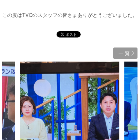
この度はTVQのスタッフの皆さまありがとうございました。
一 覧