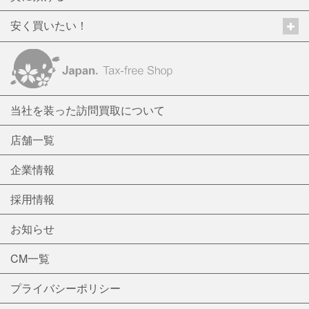
安く買いたい！
当社を装った訪問買取について
店舗一覧
企業情報
採用情報
お知らせ
CM一覧
プライバシーポリシー