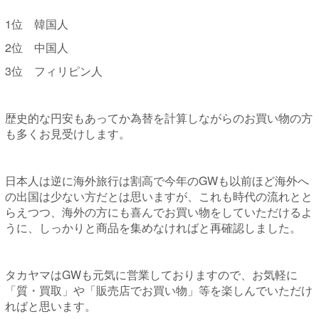
1位 韓国人
2位 中国人
3位 フィリピン人
歴史的な円安もあってか為替を計算しながらのお買い物の方
も多くお見受けします。
日本人は逆に海外旅行は割高で今年のGWも以前ほど海外へ
の出国は少ない方だとは思いますが、これも時代の流れとと
らえつつ、海外の方にも喜んでお買い物をしていただけるよ
うに、しっかりと商品を集めなければと再確認しました。
タカヤマはGWも元気に営業しておりますので、お気軽に
「質・買取」や「販売店でお買い物」等を楽しんでいただけ
ればと思います。